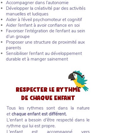
Accompagner dans l’autonomie
Développer la créativité par des activités
manuelles et ludiques
Aider à l’éveil psychomoteur et cognitif
Aider l’enfant à avoir confiance en soi
Favoriser l’intégration de l’enfant au sein
d’un groupe
Proposer une structure de proximité aux
parents
Sensibiliser l’enfant au développement
durable et à manger sainement
RESPECTER LE RYTHME
DE CHAQUE ENFANT
Tous les rythmes sont dans la nature
et
chaque enfant est différent.
L'enfant a besoin d'être respecté dans le
rythme qui lui est propre.
L'enfant est accompagné vers