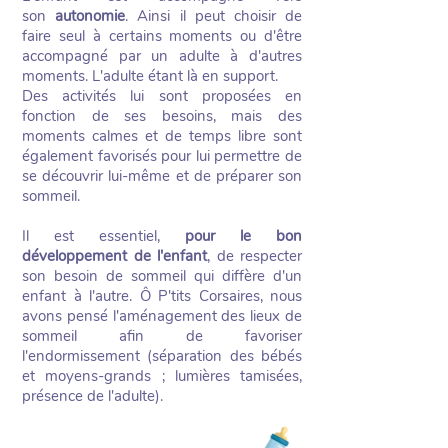
son
autonomie
. Ainsi il peut choisir de
faire seul à certains moments ou d'être
accompagné par un adulte à d'autres
moments. L'adulte étant là en support.
Des activités lui sont proposées en
fonction de ses besoins, mais des
moments calmes et de temps libre sont
également favorisés pour lui permettre de
se découvrir lui-même et de préparer son
sommeil.
Il est essentiel,
pour le bon
développement de l'enfant
, de respecter
son besoin de sommeil qui diffère d'un
enfant à l'autre. Ô P'tits Corsaires, nous
avons pensé l'aménagement des lieux de
sommeil afin de favoriser
l'endormissement (séparation des bébés
et moyens-grands ; lumières tamisées,
présence de l'adulte).