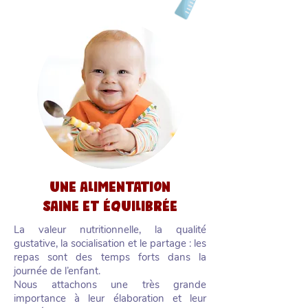
UNE ALIMENTATION
SAINE ET ÉQUILIBRÉE
La valeur nutritionnelle, la qualité
gustative, la socialisation et le partage : les
repas sont des temps forts dans la
journée de l’enfant.
Nous attachons une très grande
importance à leur élaboration et leur