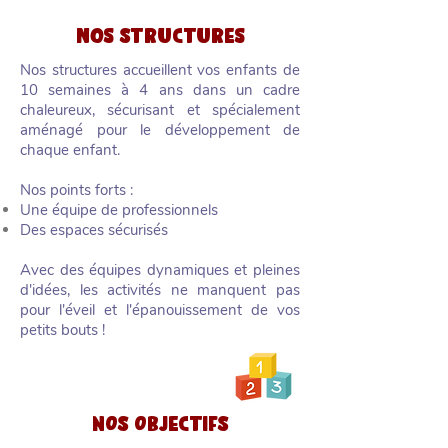
nos STRUCTUREs
Nos structures accueillent vos enfants de
10 semaines à 4 ans dans un cadre
chaleureux, sécurisant et spécialement
aménagé pour le développement de
chaque enfant.
Nos points forts :
Une équipe de professionnels
Des espaces sécurisés
Avec des équipes dynamiques et pleines
d'idées, les activités ne manquent pas
pour l'éveil et l'épanouissement de vos
petits bouts !
NOS OBJECTIFS